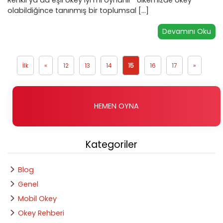
Renkli ya da eşli okey iyi mi oynanır Ülkemizde okey
olabildiğince tanınmış bir toplumsal […]
Devamını Oku
İlk
«
12
13
14
15
16
17
»
HEMEN OYNA
Kategoriler
Blog
Genel
Mobil Okey
Okey Rehberi