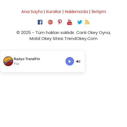
Ana Sayfa
|
Kurallar
|
Hakkımızda
|
İletişim
© 2025 - Tüm hakları saklıdır. Canlı Okey Oyna,
Mobil Okey Sitesi TrendOkey.Com