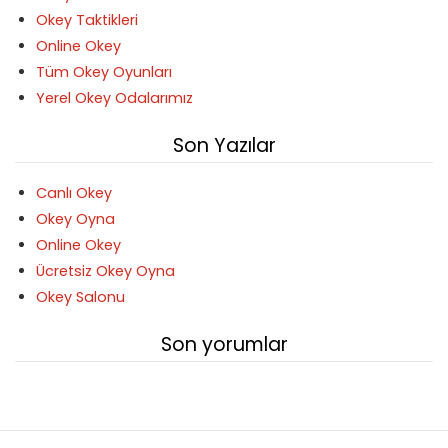
Okey Taktikleri
Online Okey
Tüm Okey Oyunları
Yerel Okey Odalarımız
Son Yazılar
Canlı Okey
Okey Oyna
Online Okey
Ücretsiz Okey Oyna
Okey Salonu
Son yorumlar