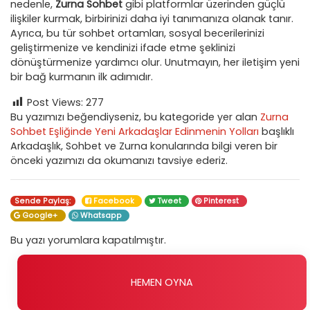
nedenle,
Zurna Sohbet
gibi platformlar üzerinden güçlü
ilişkiler kurmak, birbirinizi daha iyi tanımanıza olanak tanır.
Ayrıca, bu tür sohbet ortamları, sosyal becerilerinizi
geliştirmenize ve kendinizi ifade etme şeklinizi
dönüştürmenize yardımcı olur. Unutmayın, her iletişim yeni
bir bağ kurmanın ilk adımıdır.
Post Views:
277
Bu yazımızı beğendiyseniz, bu kategoride yer alan
Zurna
Sohbet Eşliğinde Yeni Arkadaşlar Edinmenin Yolları
başlıklı
Arkadaşlık, Sohbet ve Zurna konularında bilgi veren bir
önceki yazımızı da okumanızı tavsiye ederiz.
Sende Paylaş:
Facebook
Tweet
Pinterest
Google+
Whatsapp
Bu yazı yorumlara kapatılmıştır.
HEMEN OYNA