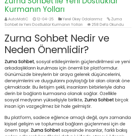
Zurna Sohbet ile Yeni Dostluklar
Kurmanın Yolları
AutoMatiC
12-04-25
Yerel Okey Odalarımız
Zurna
Sohbet ile Yeni Dostluklar Kurmanın Yolları
258 Defa Okundu
Zurna Sohbet Nedir ve
Neden Önemlidir?
Zurna Sohbet
, sosyal etkileşimlerin güçlendirilmesi ve yeni
arkadaşlıkların kurulması için önemli bir platformdur.
Günümüzde bireylerin bir araya gelerek düşüncelerini,
deneyimlerini ve duygularını paylaştığı bir alan olarak öne
çıkmaktadır. Bu iletişim şekli, insanların birbirleriyle daha
derin bir bağlantı kurmasına olanak sağlar. Özellikle
sosyal medyanın yükselişiyle birlikte,
Zurna Sohbet
birçok
insan için vazgeçilmez bir hale gelmiştir.
Bu platform, sadece eğlence amaçlı değil, aynı zamanda
kişisel gelişim ve toplumsal bağların güçlenmesi için de
önem taşır.
Zurna Sohbet
sayesinde insanlar, farklı bakış