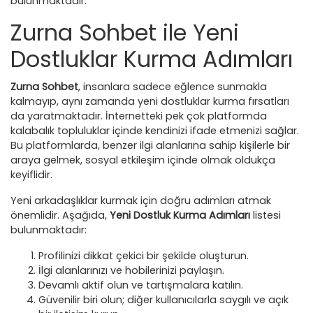
bulunmaktadır.
Zurna Sohbet ile Yeni
Dostluklar Kurma Adımları
Zurna Sohbet
, insanlara sadece eğlence sunmakla
kalmayıp, aynı zamanda yeni dostluklar kurma fırsatları
da yaratmaktadır. İnternetteki pek çok platformda
kalabalık topluluklar içinde kendinizi ifade etmenizi sağlar.
Bu platformlarda, benzer ilgi alanlarına sahip kişilerle bir
araya gelmek, sosyal etkileşim içinde olmak oldukça
keyiflidir.
Yeni arkadaşlıklar kurmak için doğru adımları atmak
önemlidir. Aşağıda,
Yeni Dostluk Kurma Adımları
listesi
bulunmaktadır:
Profilinizi dikkat çekici bir şekilde oluşturun.
İlgi alanlarınızı ve hobilerinizi paylaşın.
Devamlı aktif olun ve tartışmalara katılın.
Güvenilir biri olun; diğer kullanıcılarla saygılı ve açık