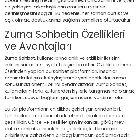
about creating meaningful connections. Samimi ve içten
bir yaklaşım, arkadaşlıkların ömrünü uzatır ve
derinleşmesini sağlar. Bu nedenle, her zaman dürüst ve
açık olmak, dostluklarınızı sağlam temellere oturtacaktır.
Zurna Sohbetin Özellikleri
ve Avantajları
Zurna Sohbet
, kullanıcılarına anlık ve etkili bir iletişim
imkanı sunarak sosyal etkileşimleri artırır. Özellikle internet
üzerinden yapılan bu sohbet platformları, insanlar
arasında iletişimi kolaylaştırarak yeni dostluklar kurma
konusunda önemli bir rol oynamaktadır. Zurna Sohbet,
kullanıcıların farklı kültürlerden kişilerle tanışmasına olanak
tanırken, sosyal bağların güçlenmesine yardımcı olur.
Bu tür platformların en dikkat çekici yanlarından biri,
kullanıcıların kendilerini ifade etme biçimleri üzerindeki
çeşitliliktir. Görsel ve sesli iletişim imkanları, görüşmeyi
daha samimi ve sıcak hale getirirken, katılımcıların
birbirleriyle daha derin bir bağ kurmasını sağlamaktadır.