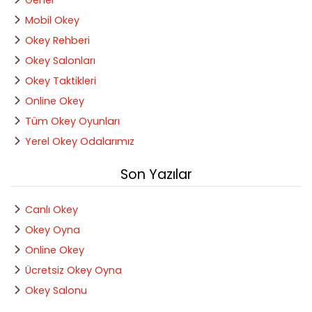
Genel
Mobil Okey
Okey Rehberi
Okey Salonları
Okey Taktikleri
Online Okey
Tüm Okey Oyunları
Yerel Okey Odalarımız
Son Yazılar
Canlı Okey
Okey Oyna
Online Okey
Ücretsiz Okey Oyna
Okey Salonu