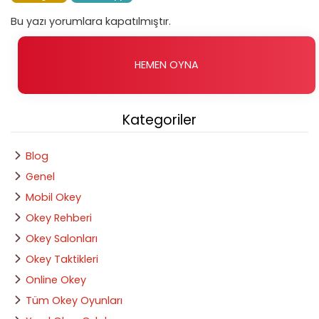
Bu yazı yorumlara kapatılmıştır.
HEMEN OYNA
Kategoriler
Blog
Genel
Mobil Okey
Okey Rehberi
Okey Salonları
Okey Taktikleri
Online Okey
Tüm Okey Oyunları