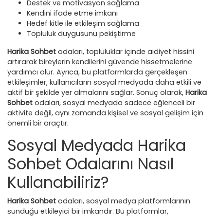
Destek ve motivasyon sağlama
Kendini ifade etme imkanı
Hedef kitle ile etkileşim sağlama
Topluluk duygusunu pekiştirme
Harika Sohbet
odaları, topluluklar içinde aidiyet hissini
artırarak bireylerin kendilerini güvende hissetmelerine
yardımcı olur. Ayrıca, bu platformlarda gerçekleşen
etkileşimler, kullanıcıların sosyal medyada daha etkili ve
aktif bir şekilde yer almalarını sağlar. Sonuç olarak,
Harika
Sohbet
odaları, sosyal medyada sadece eğlenceli bir
aktivite değil, aynı zamanda kişisel ve sosyal gelişim için
önemli bir araçtır.
Sosyal Medyada Harika
Sohbet Odalarını Nasıl
Kullanabiliriz?
Harika Sohbet
odaları, sosyal medya platformlarının
sunduğu etkileyici bir imkandır. Bu platformlar,