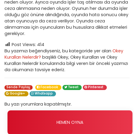
neden oluyor. Ayrıca oyunda işler taş atılması da oyunda
ceza alınmasına neden oluyor. Oyunun her durumda işler
olduğu göz önüne alındığında, oyunda hata sonucu okey
atan oyuncuya da ceza veriliyor. Oyunda ceza
alınmaması için oyuncuların bu hususlara dikkat etmeleri
gerekiyor.
Post Views:
414
Bu yazımızı beğendiyseniz, bu kategoride yer alan
Okey
Kuralları Nelerdir?
başlıklı Okey, Okey Kuralları ve Okey
Kuralları Nelerdir konularında bilgi veren bir önceki yazımızı
da okumanızı tavsiye ederiz.
Sende Paylaş:
Facebook
Tweet
Pinterest
Google+
Whatsapp
Bu yazı yorumlara kapatılmıştır.
HEMEN OYNA