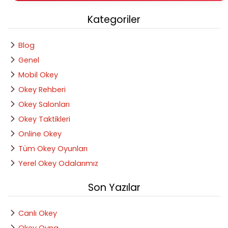
Kategoriler
Blog
Genel
Mobil Okey
Okey Rehberi
Okey Salonları
Okey Taktikleri
Online Okey
Tüm Okey Oyunları
Yerel Okey Odalarımız
Son Yazılar
Canlı Okey