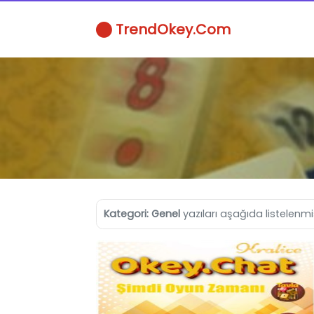
TrendOkey.Com
Kategori:
Genel
yazıları aşağıda listelenmiş