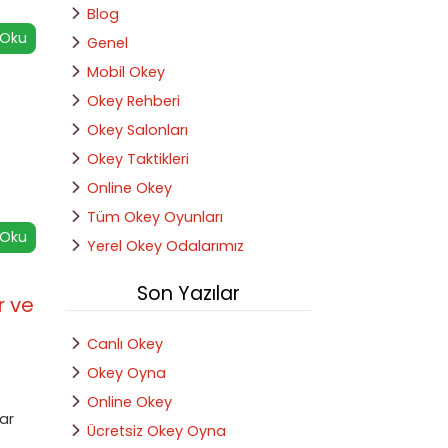
Blog
 Oku
Genel
Mobil Okey
Okey Rehberi
Okey Salonları
Okey Taktikleri
Online Okey
Tüm Okey Oyunları
 Oku
Yerel Okey Odalarımız
Son Yazılar
r ve
Canlı Okey
Okey Oyna
Online Okey
lar
Ücretsiz Okey Oyna