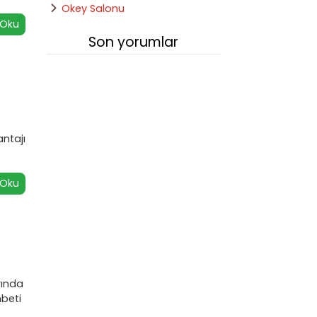
Okey Salonu
 Oku
Son yorumlar
ntajı
 Oku
rında
hbeti